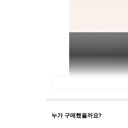
누가 구매했을까요?