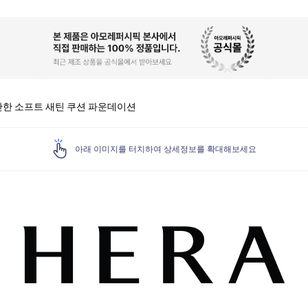
안한 소프트 새틴 쿠션 파운데이션
아래 이미지를 터치하여 상세정보를 확대해보세요