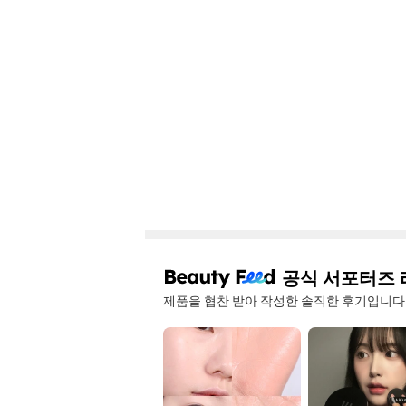
공식 서포터즈 
제품을 협찬 받아 작성한 솔직한 후기입니다