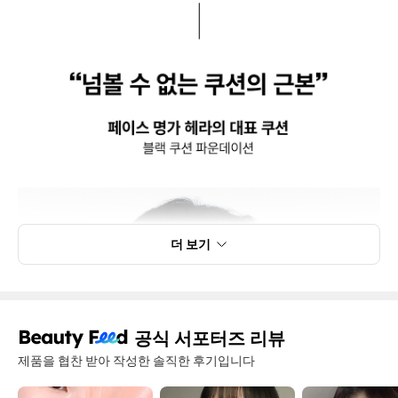
더 보기
공식 서포터즈 리뷰
제품을 협찬 받아 작성한 솔직한 후기입니다