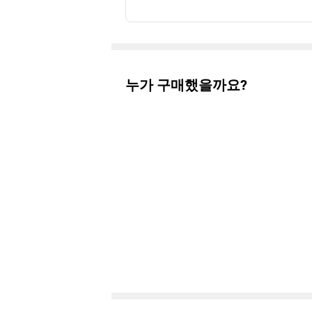
누가 구매했을까요?