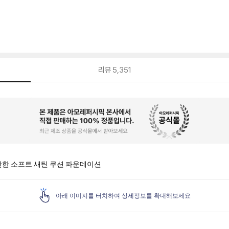
리뷰
5,351
안한 소프트 새틴 쿠션 파운데이션
아래 이미지를 터치하여 상세정보를 확대해보세요