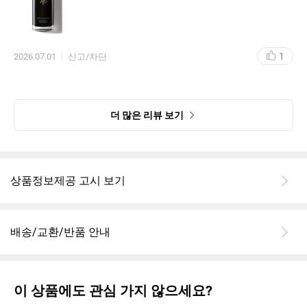
1
2026.07.01
신고/차단
더 많은 리뷰 보기
상품정보제공 고시 보기
배송/교환/반품 안내
이 상품에도 관심 가지 않으세요?