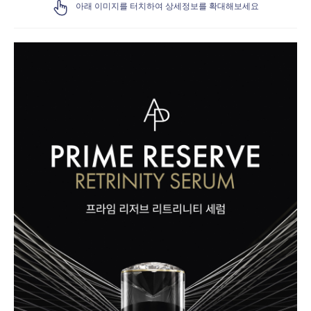
아래 이미지를 터치하여 상세정보를 확대해보세요