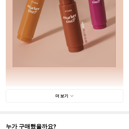
더 보기
누가 구매했을까요?