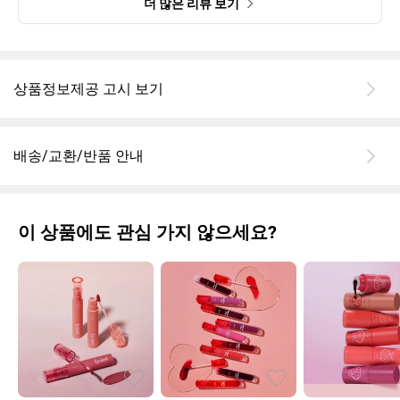
더 많은 리뷰 보기
상품정보제공 고시 보기
배송/교환/반품 안내
이 상품에도 관심 가지 않으세요?