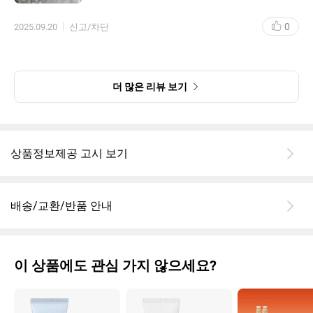
0
2025.09.20
신고/차단
더 많은 리뷰 보기
상품정보제공 고시 보기
배송/교환/반품 안내
이 상품에도 관심 가지 않으세요?