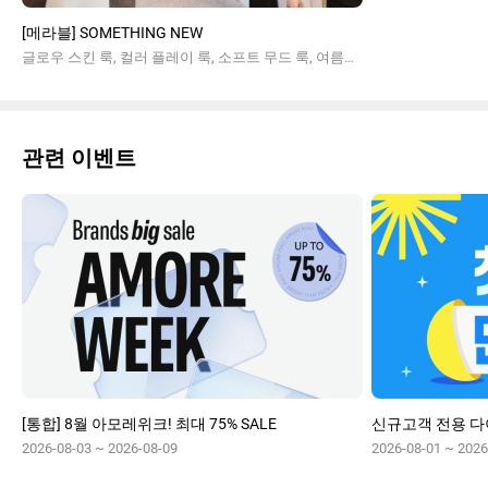
[메라블] SOMETHING NEW
글로우 스킨 룩, 컬러 플레이 룩, 소프트 무드 룩, 여름메이크업
관련 이벤트
[통합] 8월 아모레위크! 최대 75% SALE
2026-08-03 ~ 2026-08-09
2026-08-01 ~ 2026