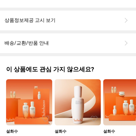
상품정보제공 고시 보기
배송/교환/반품 안내
이 상품에도 관심 가지 않으세요?
설화수
설화수
설화수