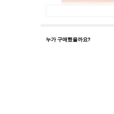
누가 구매했을까요?