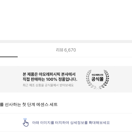
리뷰
6,670
를 선사하는 첫 단계 에센스 세트
아래 이미지를 터치하여 상세정보를 확대해보세요