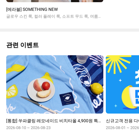
[메라블] SOMETHING NEW
글로우 스킨 룩, 컬러 플레이 룩, 소프트 무드 룩, 여름메이크업
관련 이벤트
[통합] 쑤파클링 레모네이드 비치타올 4,900원 특가증정
2026-08-10 ~ 2026-08-23
2026-08-01 ~ 2026