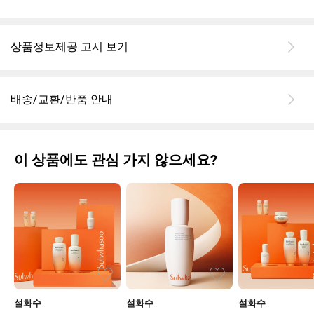
상품정보제공 고시 보기
배송/교환/반품 안내
이 상품에도 관심 가지 않으세요?
설화수
설화수
설화수