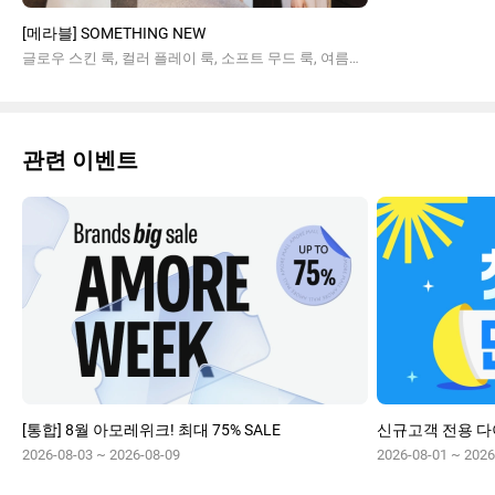
[메라블] SOMETHING NEW
글로우 스킨 룩, 컬러 플레이 룩, 소프트 무드 룩, 여름메이크업
관련 이벤트
[통합] 8월 아모레위크! 최대 75% SALE
2026-08-03 ~ 2026-08-09
2026-08-01 ~ 2026