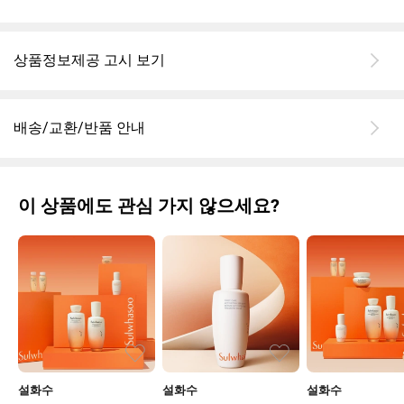
상품정보제공 고시 보기
배송/교환/반품 안내
이 상품에도 관심 가지 않으세요?
설화수
설화수
설화수