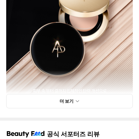
더 보기
공식 서포터즈 리뷰