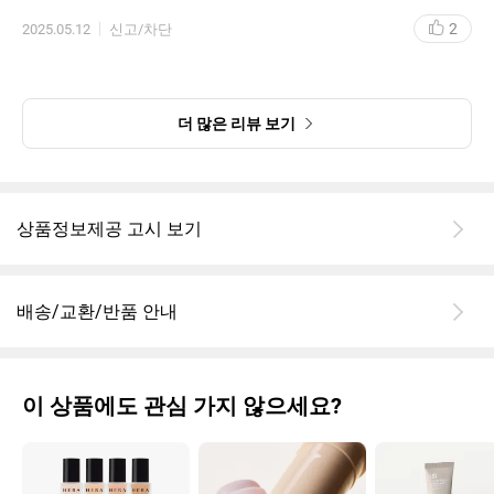
2
2025.05.12
신고/차단
더 많은 리뷰 보기
상품정보제공 고시 보기
배송/교환/반품 안내
이 상품에도 관심 가지 않으세요?