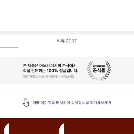
리뷰
7,087
아래 이미지를 터치하여 상세정보를 확대해보세요