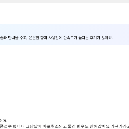
습과 탄력을 주고, 은은한 향과 사용감에 만족도가 높다는 후기가 많아요.
어요
반품접수 했더니 그담날에 바로취소되고 물건 회수도 안해갔어요 가져가라