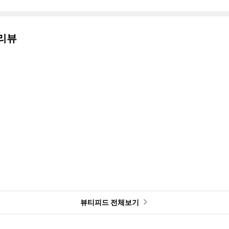
리뷰
뷰티피드 전체보기