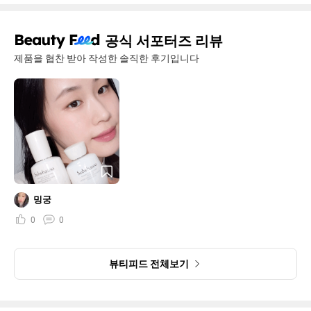
공식 서포터즈 리뷰
제품을 협찬 받아 작성한 솔직한 후기입니다
밍궁
0
0
뷰티피드 전체보기