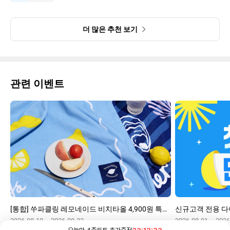
더 많은 추천 보기
관련 이벤트
[통합] 쑤파클링 레모네이드 비치타올 4,900원 특가증정
2026-08-10 ~ 2026-08-23
2026-08-01 ~ 2026