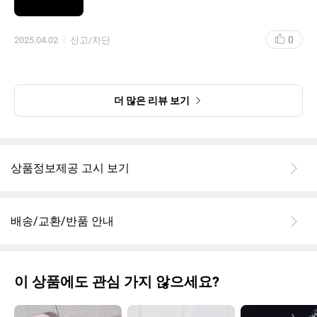
0
2025.04.02
신고/차단
더 많은 리뷰 보기
상품정보제공 고시 보기
배송/교환/반품 안내
이 상품에도 관심 가지 않으세요?