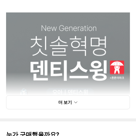
더 보기
누가 구매했을까요?