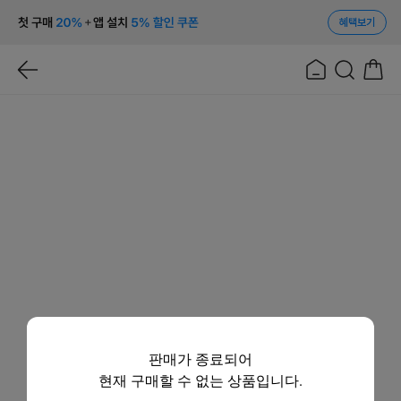
혜택보기
판매가 종료되어
현재 구매할 수 없는 상품입니다.