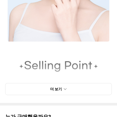
더 보기
누가 구매했을까요?