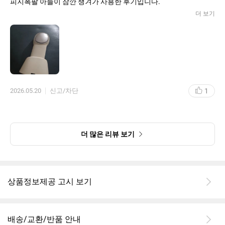
피지폭팔 아들이 잠깐 챙겨가 사용한 후기입니다.
더 보기
1
2026.05.20
신고/차단
더 많은 리뷰 보기
상품정보제공 고시 보기
배송/교환/반품 안내