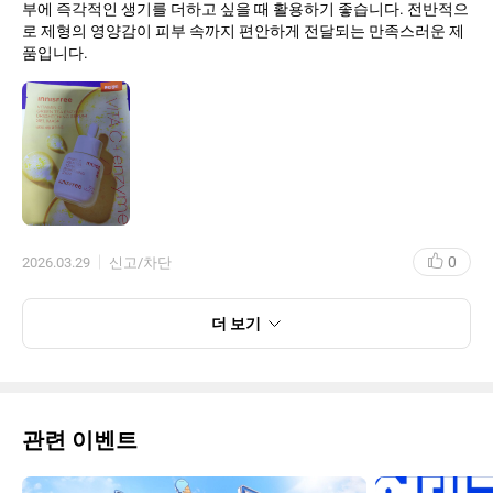
부에 즉각적인 생기를 더하고 싶을 때 활용하기 좋습니다. 전반적으
로 제형의 영양감이 피부 속까지 편안하게 전달되는 만족스러운 제
품입니다.
0
2026.03.29
신고/차단
더 보기
관련 이벤트