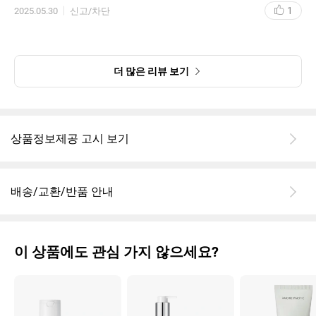
1
2025.05.30
신고/차단
더 많은 리뷰 보기
상품정보제공 고시 보기
배송/교환/반품 안내
이 상품에도 관심 가지 않으세요?