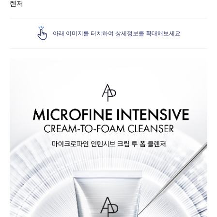
렌저
아래 이미지를 터치하여 상세정보를 확대해보세요