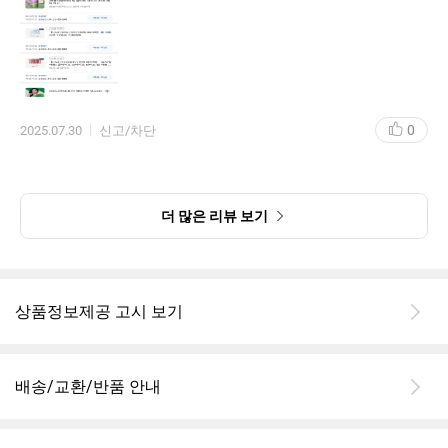
하고 싶습니다. 마지막으로, 립 글로이 밤의 사용 후기가 기대됩니
다.
0
2025.07.30
신고/차단
더 많은 리뷰 보기
상품정보제공 고시 보기
배송/교환/반품 안내