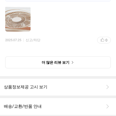
0
2025.07.25
신고/차단
더 많은 리뷰 보기
상품정보제공 고시 보기
배송/교환/반품 안내