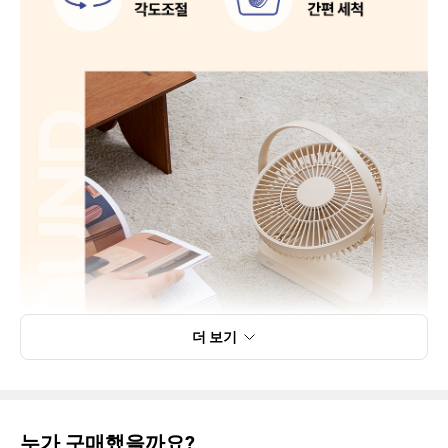
더 보기
누가 구매했을까요?