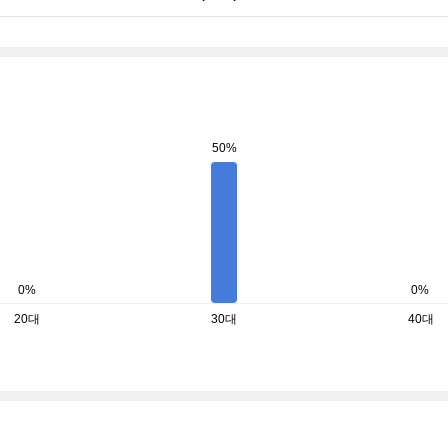
50%
0%
0%
20대
30대
40대