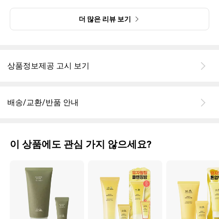
29CM
더 많은 리뷰 보기
상품정보제공 고시 보기
배송/교환/반품 안내
이 상품에도 관심 가지 않으세요?