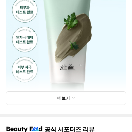
더 보기
공식 서포터즈 리뷰