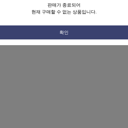
판매가 종료되어
현재 구매할 수 없는 상품입니다.
확인