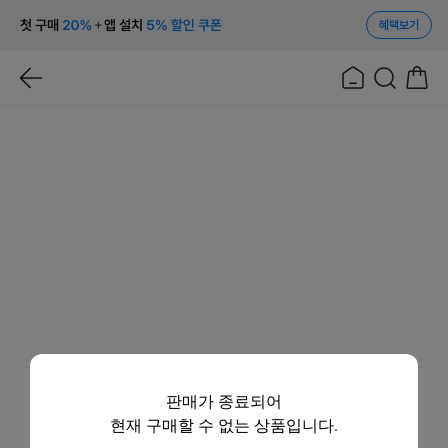
혜택보기
판매가 종료되어
현재 구매할 수 없는 상품입니다.