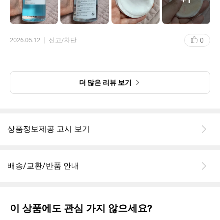
0
2026.05.12
신고/차단
더 많은 리뷰 보기
상품정보제공 고시 보기
배송/교환/반품 안내
이 상품에도 관심 가지 않으세요?