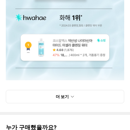
더 보기
누가 구매했을까요?