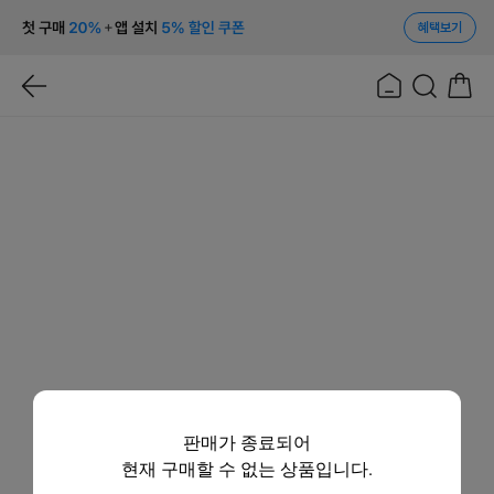
혜택보기
판매가 종료되어
현재 구매할 수 없는 상품입니다.