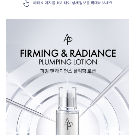
아래 이미지를 터치하여 상세정보를 확대해보세요