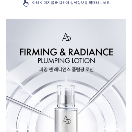
아래 이미지를 터치하여 상세정보를 확대해보세요