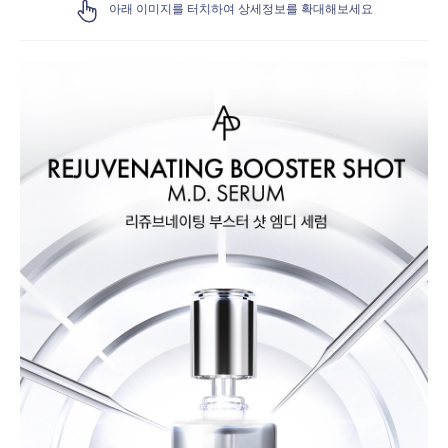
아래 이미지를 터치하여 상세정보를 확대해보세요