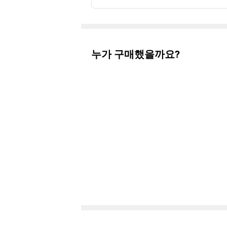
누가 구매했을까요?