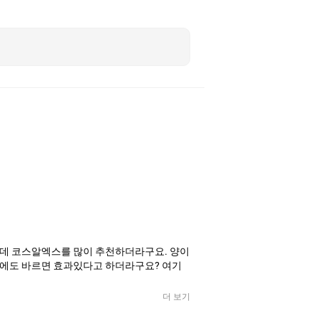
는데 코스알엑스를 많이 추천하더라구요. 양이
곳에도 바르면 효과있다고 하더라구요? 여기
더 보기