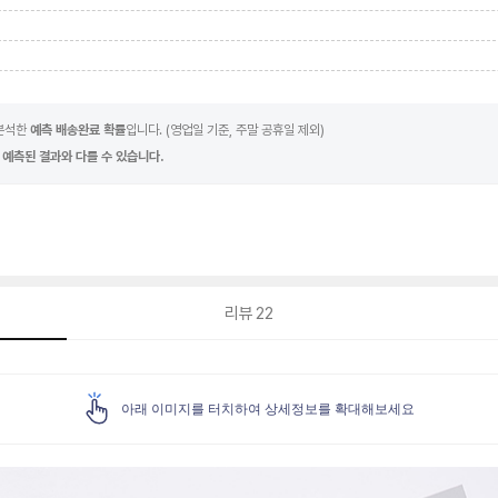
 분석한
예측 배송완료 확률
입니다. (영업일 기준, 주말 공휴일 제외)
 예측된 결과와 다를 수 있습니다.
리뷰
22
아래 이미지를 터치하여 상세정보를 확대해보세요