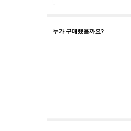
누가 구매했을까요?