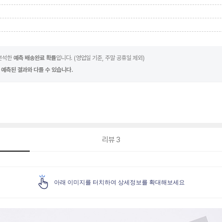
 분석한
예측 배송완료 확률
입니다. (영업일 기준, 주말 공휴일 제외)
 예측된 결과와 다를 수 있습니다.
리뷰
3
아래 이미지를 터치하여 상세정보를 확대해보세요