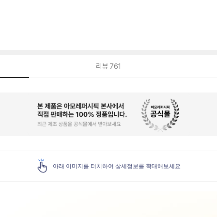
리뷰
761
아래 이미지를 터치하여 상세정보를 확대해보세요