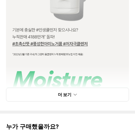
더 보기
누가 구매했을까요?