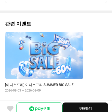
관련 이벤트
[이니스프리] 이니스프리 SUMMER BIG SALE
2026-08-03 ~ 2026-08-09
구매
구매하기