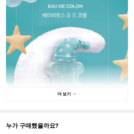
더 보기
누가 구매했을까요?