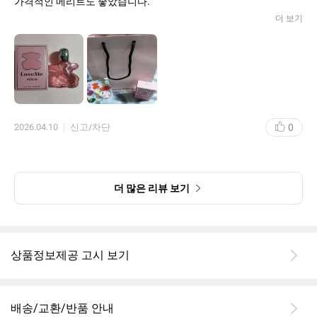
가격적인 메리트도 좋았습니다.
더 보기
0
2026.04.10
신고/차단
더 많은 리뷰 보기
상품정보제공 고시 보기
배송/교환/반품 안내