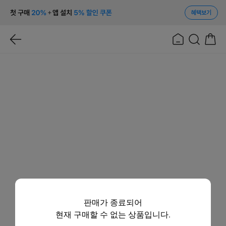
혜택보기
판매가 종료되어
현재 구매할 수 없는 상품입니다.