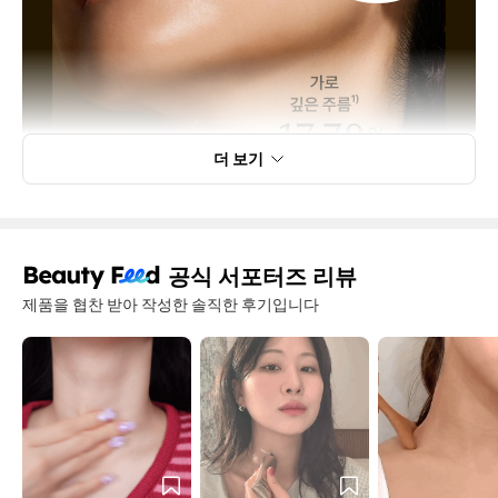
더 보기
공식 서포터즈 리뷰
제품을 협찬 받아 작성한 솔직한 후기입니다