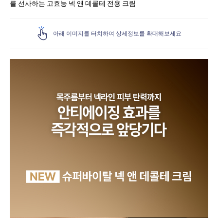
를 선사하는 고효능 넥 앤 데콜테 전용 크림
아래 이미지를 터치하여 상세정보를 확대해보세요