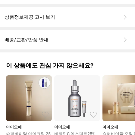
상품정보제공 고시 보기
배송/교환/반품 안내
이 상품에도 관심 가지 않으세요?
아이오페
아이오페
아이오페
슈퍼바이탈 아이크림 25
비타민C 엑스퍼트25%
슈퍼바이탈 오일