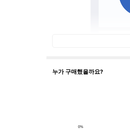
누가 구매했을까요?
0%