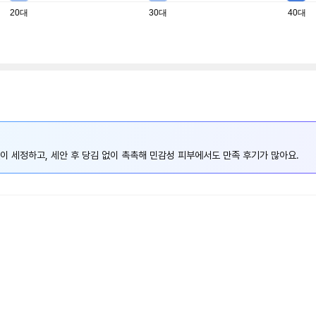
20대
30대
40대
이 세정하고, 세안 후 당김 없이 촉촉해 민감성 피부에서도 만족 후기가 많아요.