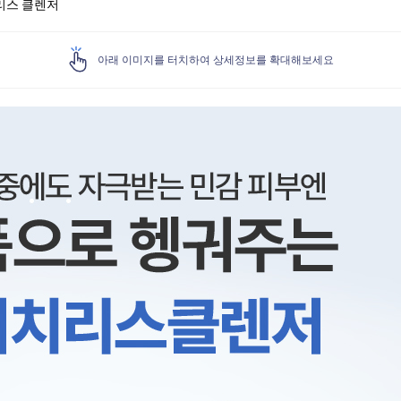
리스 클렌저
아래 이미지를 터치하여 상세정보를 확대해보세요