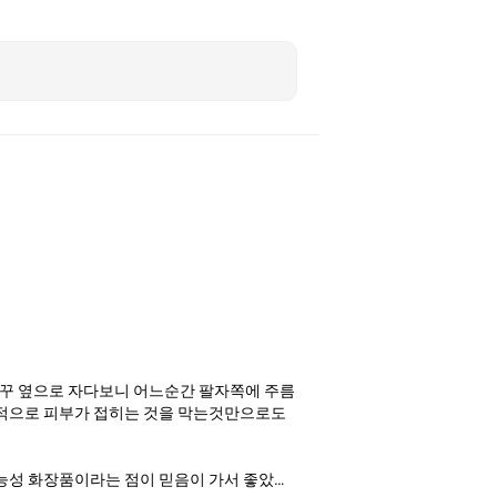
 자꾸 옆으로 자다보니 어느순간 팔자쪽에 주름
적으로 피부가 접히는 것을 막는것만으로도