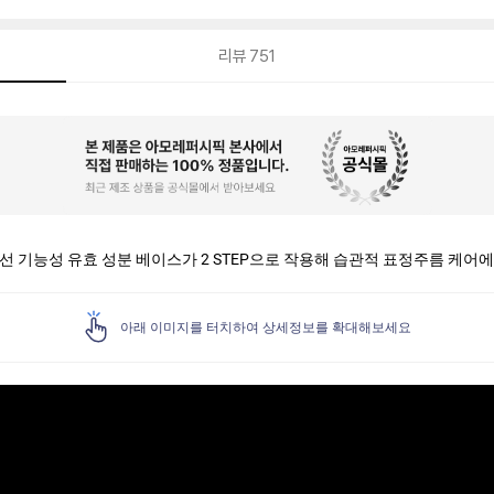
리뷰
751
 기능성 유효 성분 베이스가 2 STEP으로 작용해 습관적 표정주름 케어
아래 이미지를 터치하여 상세정보를 확대해보세요