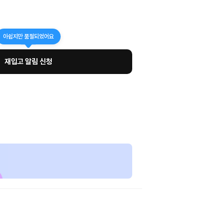
아쉽지만 품절되었어요
재입고 알림 신청