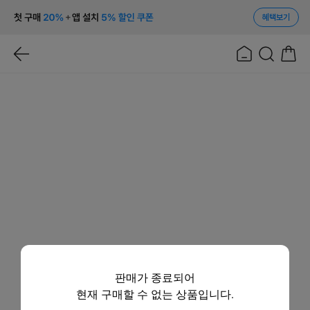
혜택보기
판매가 종료되어
현재 구매할 수 없는 상품입니다.