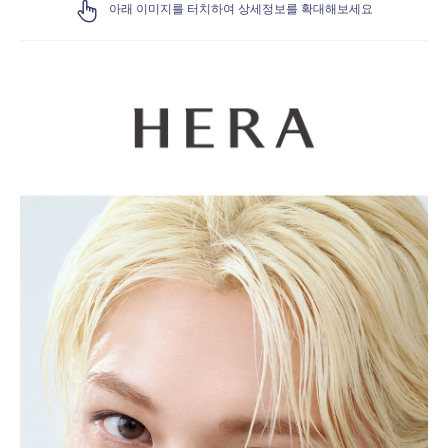
아래 이미지를 터치하여 상세정보를 확대해보세요