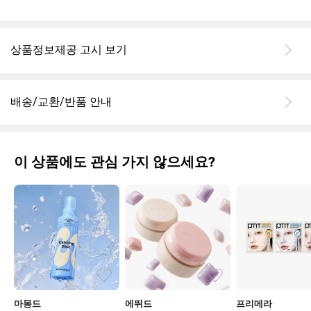
상품정보제공 고시 보기
배송/교환/반품 안내
이 상품에도 관심 가지 않으세요?
마몽드
에뛰드
프리메라