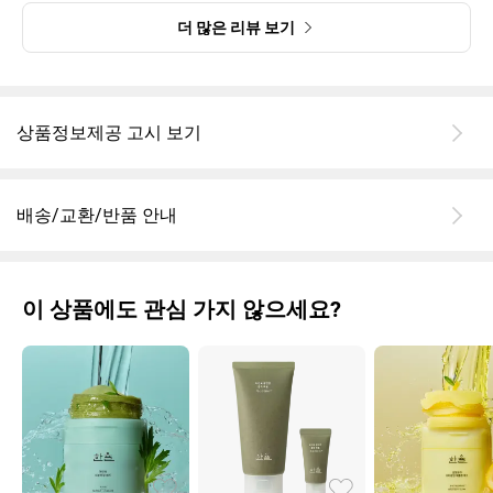
더 많은 리뷰 보기
상품정보제공 고시 보기
배송/교환/반품 안내
이 상품에도 관심 가지 않으세요?