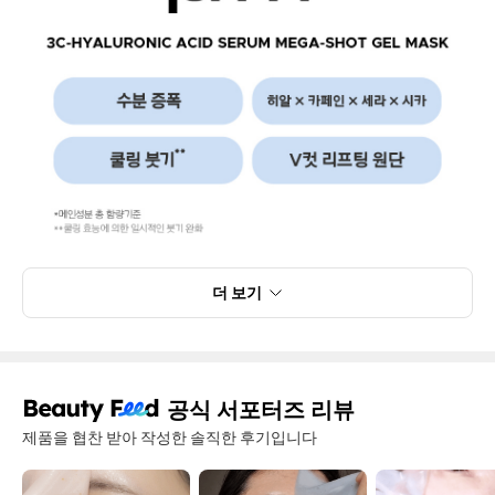
더 보기
공식 서포터즈 리뷰
제품을 협찬 받아 작성한 솔직한 후기입니다