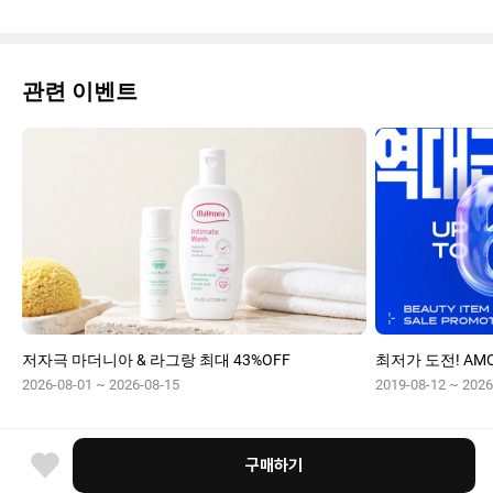
관련 이벤트
저자극 마더니아 & 라그랑 최대 43%OFF
최저가 도전! AMO
2026-08-01 ~ 2026-08-15
2019-08-12 ~ 2026
구매하기