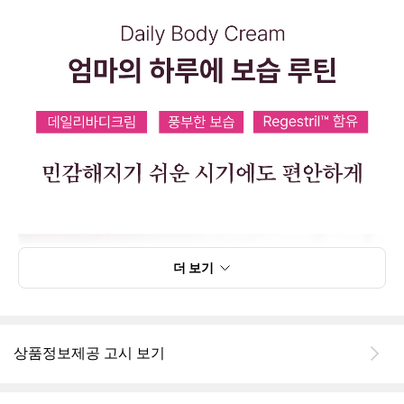
더 보기
상품정보제공 고시 보기