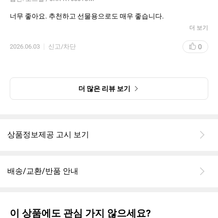
너무 좋아요. 추천하고 선물용으로도 매우 좋습니다.
더 보기
0
2026.06.03
신고/차단
더 많은 리뷰 보기
상품정보제공 고시 보기
배송/교환/반품 안내
이 상품에도 관심 가지 않으세요?