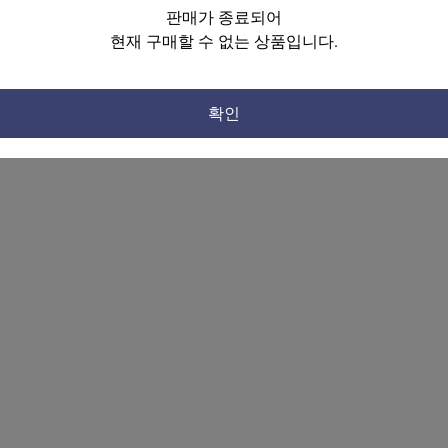
판매가 종료되어
현재 구매할 수 없는 상품입니다.
확인