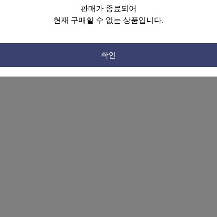
판매가 종료되어
현재 구매할 수 없는 상품입니다.
확인