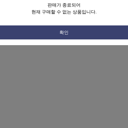
판매가 종료되어
현재 구매할 수 없는 상품입니다.
확인