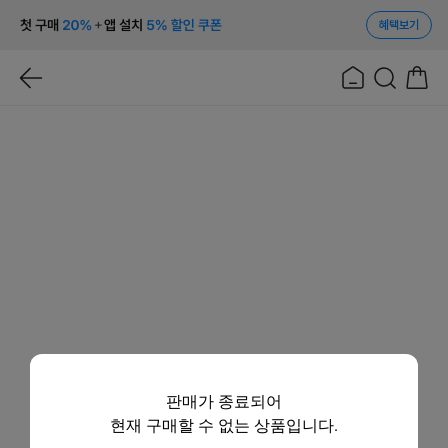
혜택보기
판매가 종료되어
현재 구매할 수 없는 상품입니다.