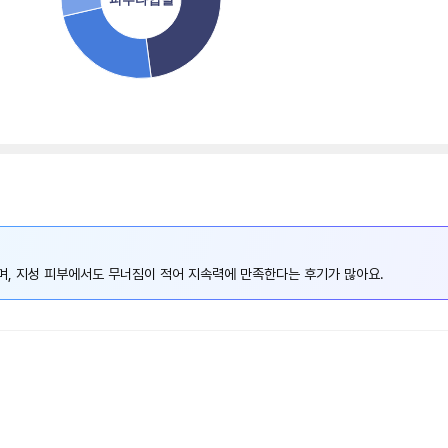
며, 지성 피부에서도 무너짐이 적어 지속력에 만족한다는 후기가 많아요.