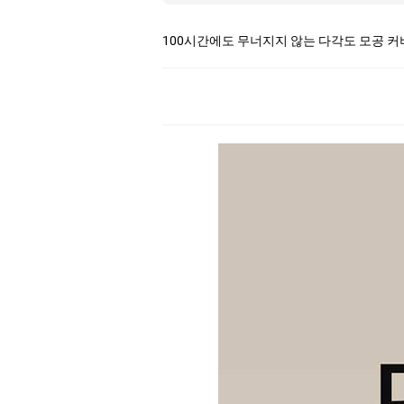
100시간에도 무너지지 않는 다각도 모공 커