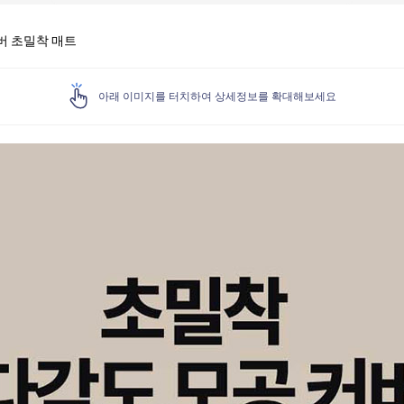
버 초밀착 매트
아래 이미지를 터치하여 상세정보를 확대해보세요