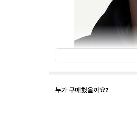
누가 구매했을까요?