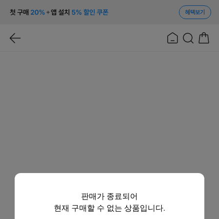
혜택보기
판매가 종료되어
현재 구매할 수 없는 상품입니다.